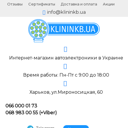
Отзывы
Сертификаты
Доставка и оплата
Акции
info@klininkb.ua
Интернет-магазин автоэлектроники в Украине
Время работы: Пн-Пт с 9:00 до 18:00
Харьков, ул.Мироносицкая, 60
066 000 01 73
068 983 00 55 (+Viber)