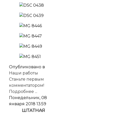
Опубликовано в
Наши работы
Станьте первым
комментатором!
Подробнее ...
Понедельник, 08
января 2018 13:59
ШТАТНАЯ