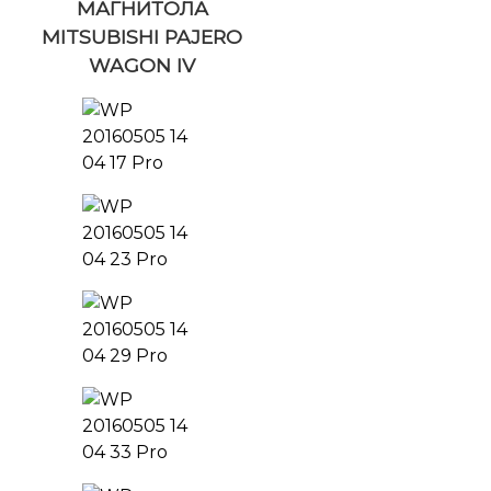
МАГНИТОЛА
MITSUBISHI PAJERO
WAGON IV