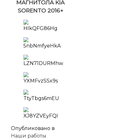
МАГНИТОЛА KIA
SORENTO 2016+
Опубликовано в
Наши работы