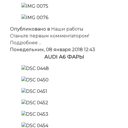
Опубликовано в
Наши работы
Станьте первым комментатором!
Подробнее ...
Понедельник, 08 января 2018 12:43
AUDI A6 ФАРЫ