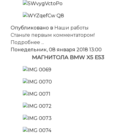
Опубликовано в
Наши работы
Станьте первым комментатором!
Подробнее ...
Понедельник, 08 января 2018 13:00
МАГНИТОЛА BMW X5 E53