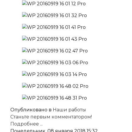
Опубликовано в
Наши работы
Станьте первым комментатором!
Подробнее ...
Понедельник, 08 января 2018 15:32