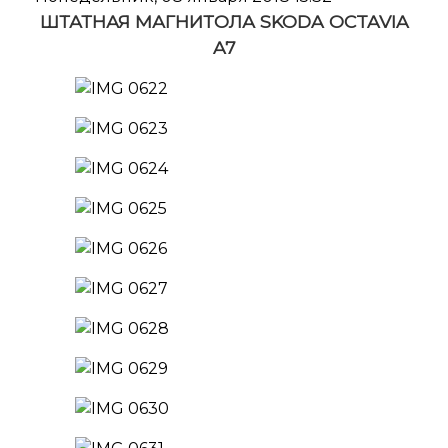
ШТАТНАЯ МАГНИТОЛА SKODA OCTAVIA
A7