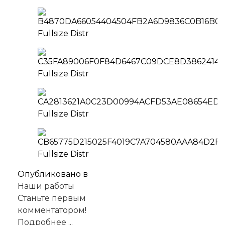
Опубликовано в
Наши работы
Станьте первым
комментатором!
Подробнее ...