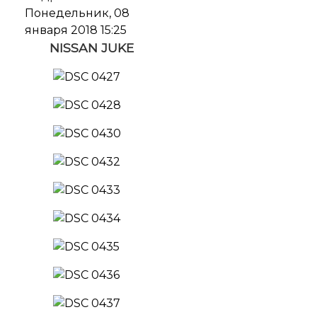
Понедельник, 08
января 2018 15:25
NISSAN JUKE