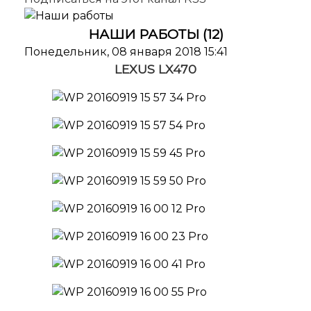
НАШИ РАБОТЫ (12)
Понедельник, 08 января 2018 15:41
LEXUS LX470