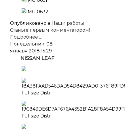
Опубликовано в
Наши работы
Станьте первым комментатором!
Подробнее ...
Понедельник, 08
января 2018 15:29
NISSAN LEAF