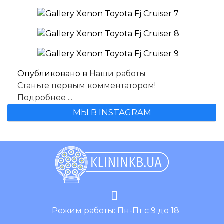
Опубликовано в
Наши работы
Станьте первым комментатором!
Подробнее ...
МЫ В INSTAGRAM
Режим работы: Пн-Пт с 9 до 18