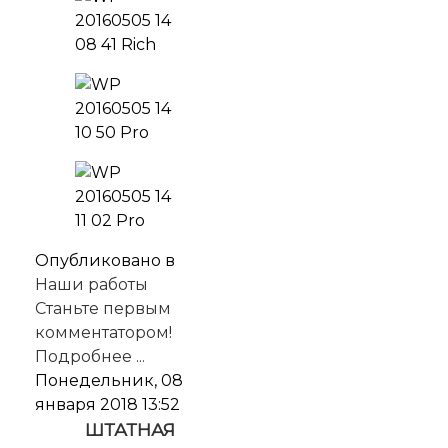
Опубликовано в
Наши работы
Станьте первым
комментатором!
Подробнее ...
Понедельник, 08
января 2018 13:52
ШТАТНАЯ