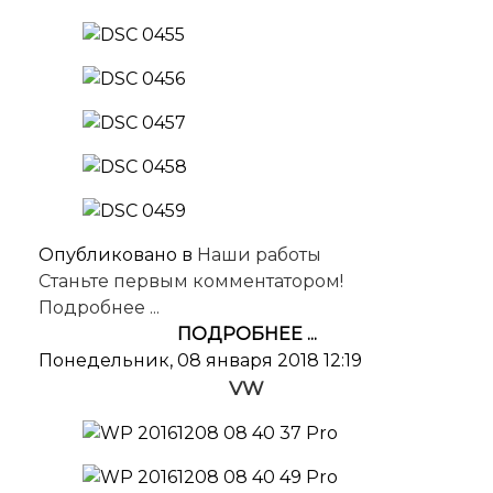
Опубликовано в
Наши работы
Станьте первым комментатором!
Подробнее ...
ПОДРОБНЕЕ ...
Понедельник, 08 января 2018 12:19
VW