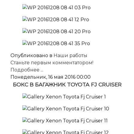
Опубликовано в
Наши работы
Станьте первым комментатором!
Подробнее ...
Понедельник, 16 мая 2016 00:00
БОКС В БАГАЖНИК TOYOTA FJ CRUISER