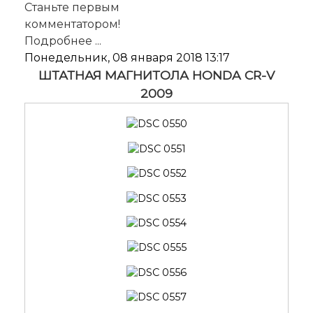
Станьте первым
комментатором!
Подробнее ...
Понедельник, 08 января 2018 13:17
ШТАТНАЯ МАГНИТОЛА HONDA CR-V
2009