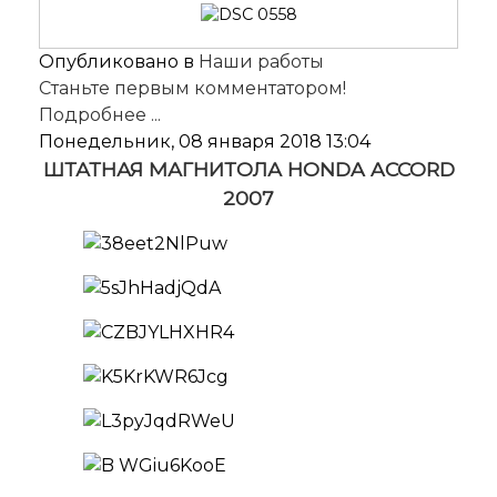
Опубликовано в
Наши работы
Станьте первым комментатором!
Подробнее ...
Понедельник, 08 января 2018 13:04
ШТАТНАЯ МАГНИТОЛА HONDA ACCORD
2007